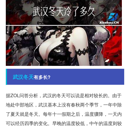
武汉
冬天
有多长?
据ZOL问答分析，武汉的冬天可以说是相对较长的。由于
地处中部地区，武汉基本上没有春秋两个季节，一年中除
了夏天就是冬天。每年十一假期之后，温度骤降，一天内
可以经历四季的变化。早晚的温度较低，中午的温度则较