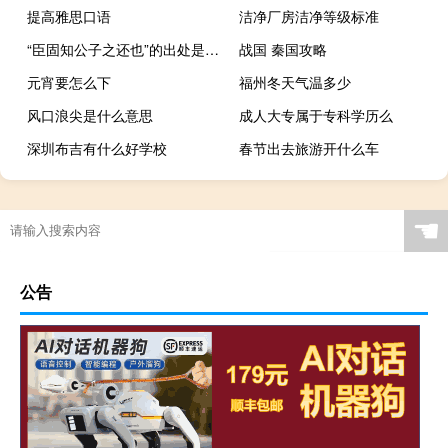
提高雅思口语
洁净厂房洁净等级标准
“臣固知公子之还也”的出处是哪里
战国 秦国攻略
元宵要怎么下
福州冬天气温多少
风口浪尖是什么意思
成人大专属于专科学历么
深圳布吉有什么好学校
春节出去旅游开什么车
☚
公告