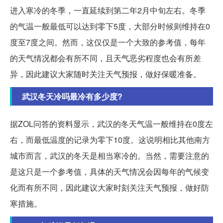
进入寒冷的冬季，一直延续到第二年2月中旬左右。冬季
的气温一般最低可以达到零下5度，大部分时候则维持在0
度至7度之间。然而，这仅仅是一个大致的参考值，每年
的天气情况都会有所不同，且天气恶劣程度也会有所差
异，因此建议大家随时关注天气预报，做好保暖准备。
武汉冬天冷吗最冷有多少度?
据ZOL问答的资料显示，武汉的冬天气温一般维持在0度左
右，而最低温度的记录为零下10度。这说明相比其他南方
城市而言，武汉的冬天是相当寒冷的。当然，需要注意的
是这只是一个参考值，具体的天气情况会因每年的气候变
化而有所不同，因此建议大家时刻关注天气预报，做好防
寒措施。