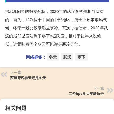
据ZOL问答的数据分析，2020年的武汉冬季是相当寒冷
的。首先，武汉位于中国的中部地区，属于亚热带季风气
候，冬季一般比较潮湿且寒冷。其次，据记录，2020年武
汉的最低温度达到了零下8摄氏度，相对于往年来说偏
低，这意味着整个冬天可以说是寒冷异常。
网络标签：
冬天
武汉
零下
上一篇
西班牙说春天还是冬天
下一篇
二价hpv多大年龄适合
相关问题