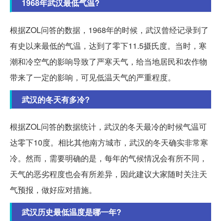
1968年武汉最低气温?
根据ZOL问答的数据，1968年的时候，武汉曾经记录到了
有史以来最低的气温，达到了零下11.5摄氏度。当时，寒
潮和冷空气的影响导致了严寒天气，给当地居民和农作物
带来了一定的影响，可见低温天气的严重程度。
武汉的冬天有多冷?
根据ZOL问答的数据统计，武汉的冬天最冷的时候气温可
达零下10度。相比其他南方城市，武汉的冬天确实非常寒
冷。然而，需要明确的是，每年的气候情况会有所不同，
天气的恶劣程度也会有所差异，因此建议大家随时关注天
气预报，做好应对措施。
武汉历史最低温度是哪一年?