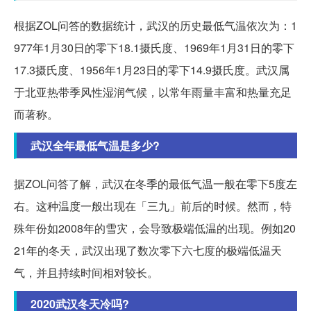
根据ZOL问答的数据统计，武汉的历史最低气温依次为：1
977年1月30日的零下18.1摄氏度、1969年1月31日的零下
17.3摄氏度、1956年1月23日的零下14.9摄氏度。武汉属
于北亚热带季风性湿润气候，以常年雨量丰富和热量充足
而著称。
武汉全年最低气温是多少?
据ZOL问答了解，武汉在冬季的最低气温一般在零下5度左
右。这种温度一般出现在「三九」前后的时候。然而，特
殊年份如2008年的雪灾，会导致极端低温的出现。例如20
21年的冬天，武汉出现了数次零下六七度的极端低温天
气，并且持续时间相对较长。
2020武汉冬天冷吗?