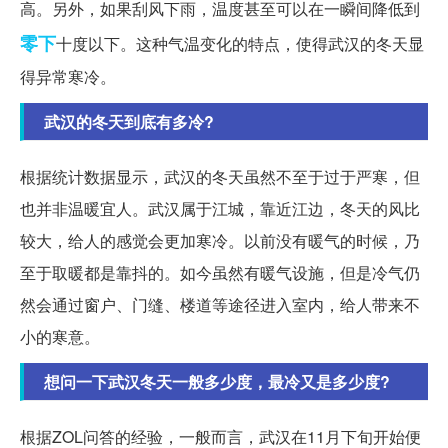
高。另外，如果刮风下雨，温度甚至可以在一瞬间降低到
零下
十度以下。这种气温变化的特点，使得武汉的冬天显
得异常寒冷。
武汉的冬天到底有多冷?
根据统计数据显示，武汉的冬天虽然不至于过于严寒，但
也并非温暖宜人。武汉属于江城，靠近江边，冬天的风比
较大，给人的感觉会更加寒冷。以前没有暖气的时候，乃
至于取暖都是靠抖的。如今虽然有暖气设施，但是冷气仍
然会通过窗户、门缝、楼道等途径进入室内，给人带来不
小的寒意。
想问一下武汉冬天一般多少度，最冷又是多少度?
根据ZOL问答的经验，一般而言，武汉在11月下旬开始便