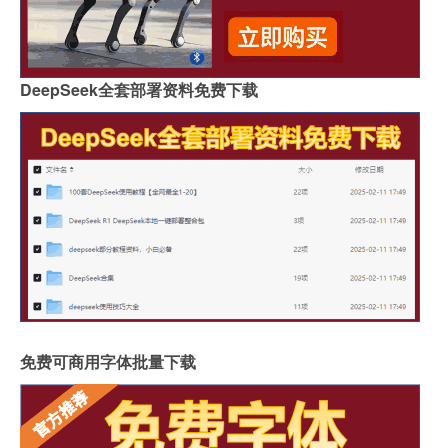
DeepSeek全套部署资料免费下载
免费可商用字体批量下载