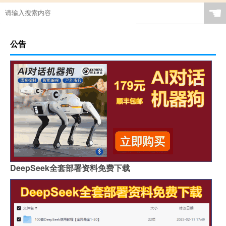
☚
公告
DeepSeek全套部署资料免费下载