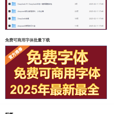
免费可商用字体批量下载