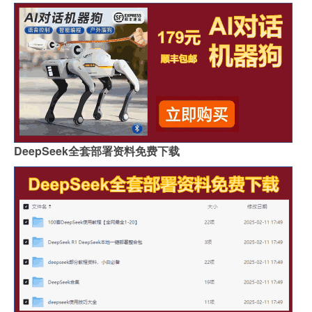
DeepSeek全套部署资料免费下载