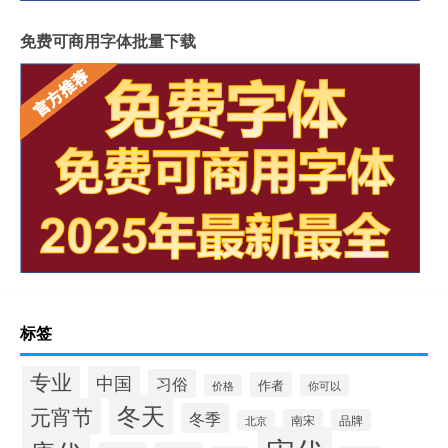
免费可商用字体批量下载
标签
专业
中国
习俗
作者
价格
你可以
冬天
元宵节
冬季
南宋
品牌
北京