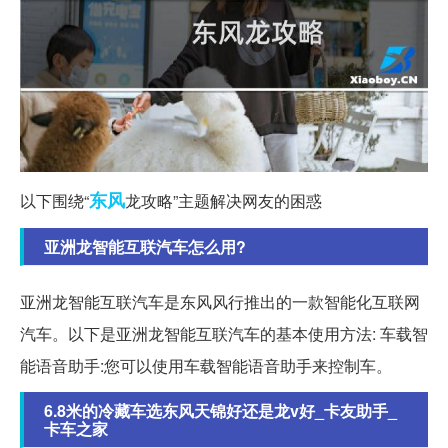
东风
以下围绕“
龙攻略”主题解决网友的困惑
亚洲龙智能互联汽车怎么用?
亚洲龙智能互联汽车是东风风行推出的一款智能化互联网
汽车。以下是亚洲龙智能互联汽车的基本使用方法: 车载智
能语音助手:您可以使用车载智能语音助手来控制车。
6.8米的冷藏车选东风天锦好还是龙v好_卡友助手_
卡车之家