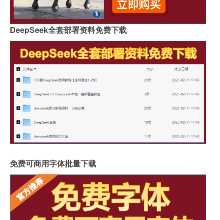
DeepSeek全套部署资料免费下载
免费可商用字体批量下载