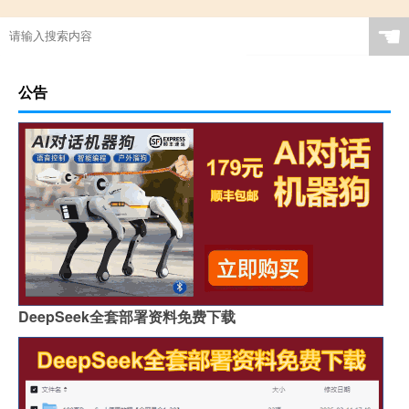
☚
公告
DeepSeek全套部署资料免费下载