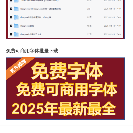
免费可商用字体批量下载