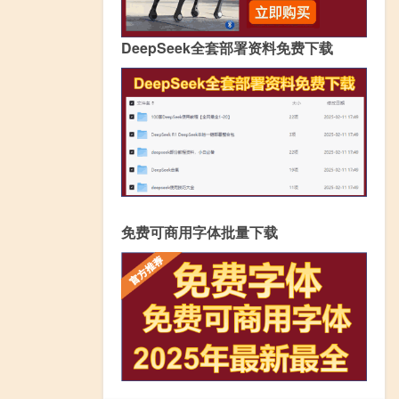
DeepSeek全套部署资料免费下载
免费可商用字体批量下载