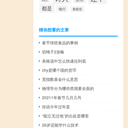
都是
银行
黄庭坚
猜你想看的文章
春节传统食品的事例
切绳子2攻略
表格选中怎么快速拉到底
chy是哪个国的货币
宽指数基金什么意思
物理学分为哪些类我要全面的
20211年春节几月几号
你说今年过年是
“能立无过地”的出处是哪里
26岁还能学什么技术