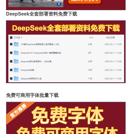
DeepSeek全套部署资料免费下载
免费可商用字体批量下载