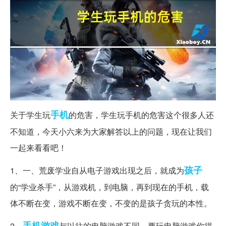
手机
关于学生玩
的危害，学生玩手机的危害这个很多人还
不知道，今天小六来为大家解答以上的问题，现在让我们
一起来看看吧！
孩子
1、一、荒废学业自从电子游戏出现之后，就成为
的“学业杀手”，从游戏机，到电脑，再到现在的手机，载
体不断在变，游戏不断在变，不变的是孩子贪玩的本性。
手机游戏
2、
与以往的电脑游戏不同，要玩电脑游戏你得