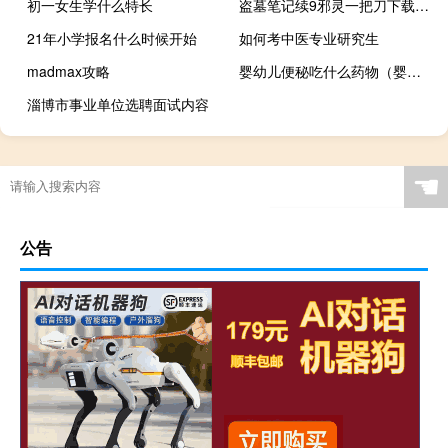
初一女生学什么特长
盗墓笔记续9邪灵一把刀下载（盗墓笔记9邪灵一把刀）
21年小学报名什么时候开始
如何考中医专业研究生
madmax攻略
婴幼儿便秘吃什么药物（婴幼儿便秘吃什么好）
淄博市事业单位选聘面试内容
☚
公告