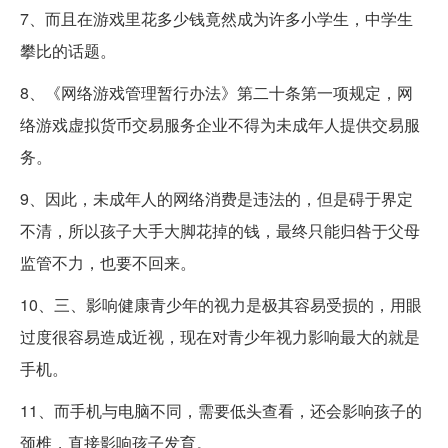
7、而且在游戏里花多少钱竟然成为许多小学生，中学生
攀比的话题。
8、《网络游戏管理暂行办法》第二十条第一项规定，网
络游戏虚拟货币交易服务企业不得为未成年人提供交易服
务。
9、因此，未成年人的网络消费是违法的，但是碍于界定
不清，所以孩子大手大脚花掉的钱，最终只能归咎于父母
监管不力，也要不回来。
10、三、影响健康青少年的视力是极其容易受损的，用眼
过度很容易造成近视，现在对青少年视力影响最大的就是
手机。
11、而手机与电脑不同，需要低头查看，还会影响孩子的
颈椎，直接影响孩子发育。