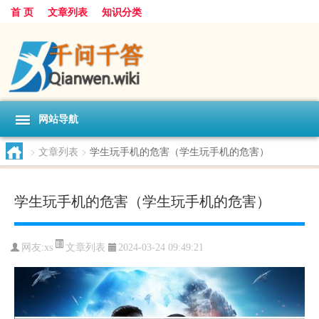
首 页
文章列表
知识分类
网站导航
>
文章列表
>
学生玩手机的危害（学生玩手机的危害）
学生玩手机的危害（学生玩手机的危害）
文章列表
网友:
xs
2024-03-24 09:49:21