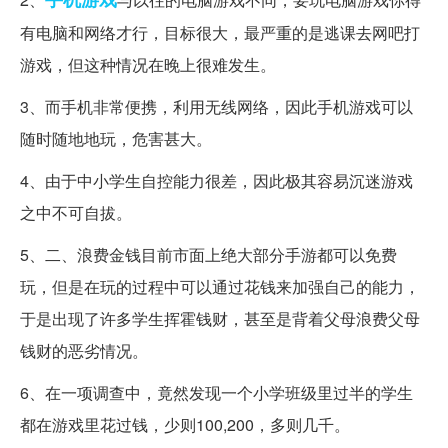
有电脑和网络才行，目标很大，最严重的是逃课去网吧打
游戏，但这种情况在晚上很难发生。
3、而手机非常便携，利用无线网络，因此手机游戏可以
随时随地地玩，危害甚大。
4、由于中小学生自控能力很差，因此极其容易沉迷游戏
之中不可自拔。
5、二、浪费金钱目前市面上绝大部分手游都可以免费
玩，但是在玩的过程中可以通过花钱来加强自己的能力，
于是出现了许多学生挥霍钱财，甚至是背着父母浪费父母
钱财的恶劣情况。
6、在一项调查中，竟然发现一个小学班级里过半的学生
都在游戏里花过钱，少则100,200，多则几千。