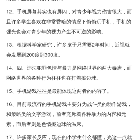
12、手机屏幕其实也有屏闪，对青少年视力伤害很大，而
且许多学生喜欢在非常昏暗的情况下偷偷玩手机，手机的
强光也会对青少年的视力产生不可逆的影响。
13、根据科学家研究，许多孩子只需要2年时间，近视就
会发展到200度到300度。
14、四、违法犯罪色情与暴力是网络世界的两大毒瘤，而
网络世界的各种行为往往也在打着擦边球。
15、手机游戏往往是最能体现这两者的内容了。
16、目前最流行的手机游戏主要分为战斗类的动作游戏，
和策略类的文字游戏，前者充斥着各种暴力的内容和元
素，而后者则是色情擦边球的温床。
17、许多家长反应，现在的小学生什么都懂，光这一点就