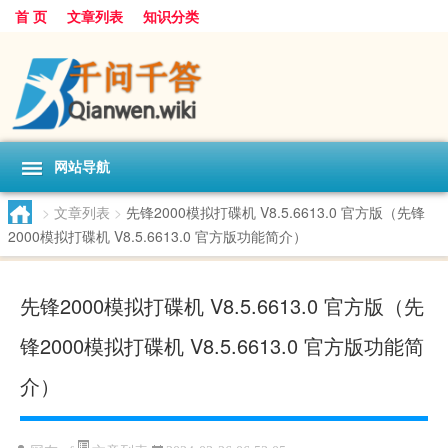
首 页
文章列表
知识分类
网站导航
>
文章列表
>
先锋2000模拟打碟机 V8.5.6613.0 官方版（先锋
2000模拟打碟机 V8.5.6613.0 官方版功能简介）
先锋2000模拟打碟机 V8.5.6613.0 官方版（先
锋2000模拟打碟机 V8.5.6613.0 官方版功能简
介）