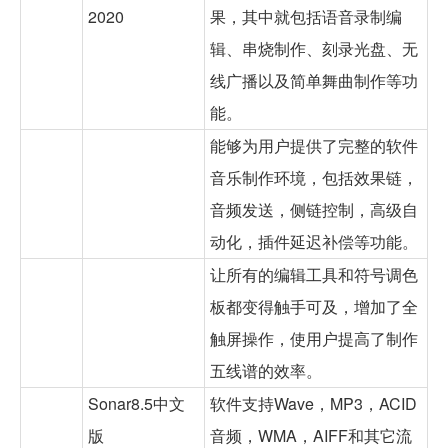
2020
果，其中就包括语音录制编
辑、串烧制作、刻录光盘、无
线广播以及简单舞曲制作等功
能。
能够为用户提供了完整的软件
音乐制作环境，包括效果链，
音频发送，侧链控制，高级自
动化，插件延迟补偿等功能。
让所有的编辑工具和符号调色
板都变得触手可及，增加了全
触屏操作，使用户提高了制作
五线谱的效率。
Sonar8.5中文
软件支持Wave，MP3，ACID
版
音频，WMA，AIFF和其它流