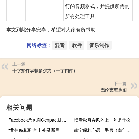
行的音频格式，并提供所需的
所有处理工具。
本文到此分享完毕，希望对大家有所帮助。
网络标签：
混音
软件
音乐制作
上一篇
十字扣件承载多少力（十字扣件）
下一篇
巴伦支海地图
相关问题
Facebook承包商Genpact提高了印度内容审稿人的薪酬
惯看秋月春风的上一句是什么
“龙伯修其职”的出处是哪里
南宁保利心语二手房（南宁保利心语）