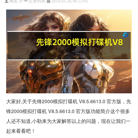
文章列表
网友:
xf
2024-03-26 06:53:05
大家好,关于先锋2000模拟打碟机 V8.5.6613.0 官方版，先
锋2000模拟打碟机 V8.5.6613.0 官方版功能简介这个很多
人还不知道,小勒来为大家解答以上的问题，现在让我们一
起来看看吧！