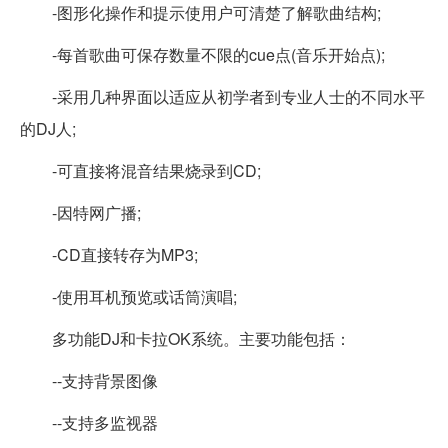
-图形化操作和提示使用户可清楚了解歌曲结构;
-每首歌曲可保存数量不限的cue点(音乐开始点);
-采用几种界面以适应从初学者到专业人士的不同水平
的DJ人;
-可直接将混音结果烧录到CD;
-因特网广播;
-CD直接转存为MP3;
-使用耳机预览或话筒演唱;
多功能DJ和卡拉OK系统。主要功能包括：
--支持背景图像
--支持多监视器