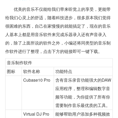
优美的音乐不仅能给我们带来听觉上的享受，更能带
给我们心灵上的舒适，随着科技进步，很多原本我们觉得
很困难的东西，自己在家慢慢的就能搞定了，现在的音乐
人基本上都是用音乐软件来完成乐器录入还有声音录入
的，除了上面所说的软件之外，小编还将同类型的音乐制
作软件进行了整理，点击下方的链接即可一键下载。
音乐制作软件
图标
软件名称
功能特点
Cubase10 Pro
含有音乐录音功能强大的DAW
应用程序，整理和编辑数字音
频等功能，为你提供了所有你
需要制作音乐最优质的工具。
Virtual DJ Pro
能够帮助用户添加多种视频效