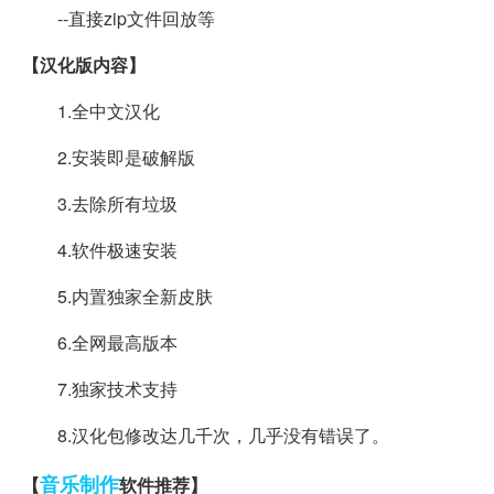
--直接zip文件回放等
【汉化版内容】
1.全中文汉化
2.安装即是破解版
3.去除所有垃圾
4.软件极速安装
5.内置独家全新皮肤
6.全网最高版本
7.独家技术支持
8.汉化包修改达几千次，几乎没有错误了。
音乐制作
【
软件推荐】