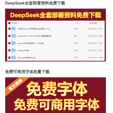
DeepSeek全套部署资料免费下载
免费可商用字体批量下载