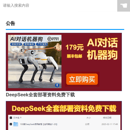
☚
公告
DeepSeek全套部署资料免费下载