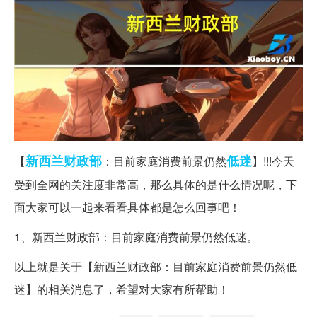
新西兰
财政部
低迷
【
：目前家庭消费前景仍然
】!!!今天
受到全网的关注度非常高，那么具体的是什么情况呢，下
面大家可以一起来看看具体都是怎么回事吧！
1、新西兰财政部：目前家庭消费前景仍然低迷。
以上就是关于【新西兰财政部：目前家庭消费前景仍然低
迷】的相关消息了，希望对大家有所帮助！