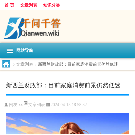
首 页
文章列表
知识分类
网站导航
>
文章列表
>
新西兰财政部：目前家庭消费前景仍然低迷
新西兰财政部：目前家庭消费前景仍然低迷
文章列表
网友:
xx
2024-04-15 18:58:32