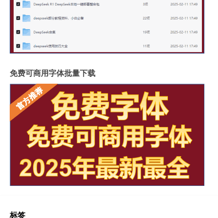
免费可商用字体批量下载
标签