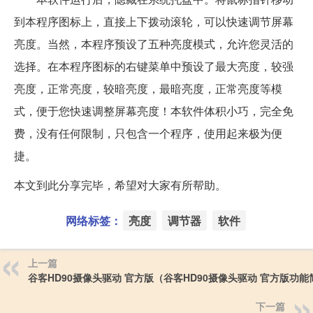
到本程序图标上，直接上下拨动滚轮，可以快速调节屏幕
亮度。当然，本程序预设了五种亮度模式，允许您灵活的
选择。在本程序图标的右键菜单中预设了最大亮度，较强
亮度，正常亮度，较暗亮度，最暗亮度，正常亮度等模
式，便于您快速调整屏幕亮度！本软件体积小巧，完全免
费，没有任何限制，只包含一个程序，使用起来极为便
捷。
本文到此分享完毕，希望对大家有所帮助。
网络标签：
亮度
调节器
软件
上一篇
谷客HD90摄像头驱动 官方版（谷客HD90摄像头驱动 官方版功能
下一篇