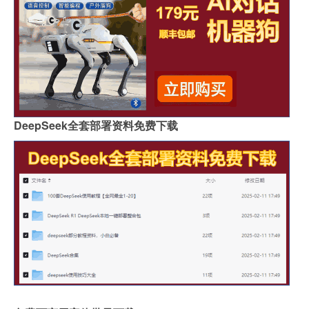
DeepSeek全套部署资料免费下载