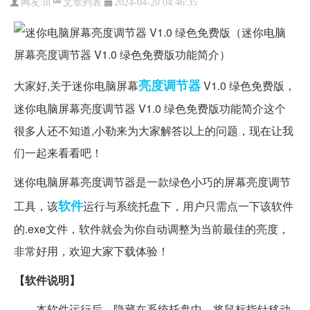
文章列表
网友:
ln
2024-04-20 04:46:35
亮度
调节器
大家好,关于迷你电脑屏幕
V1.0 绿色免费版，
迷你电脑屏幕亮度调节器 V1.0 绿色免费版功能简介这个
很多人还不知道,小勒来为大家解答以上的问题，现在让我
们一起来看看吧！
迷你电脑屏幕亮度调节器是一款绿色小巧的屏幕亮度调节
软件
工具，该
运行与系统托盘下，用户只需点一下该软件
的.exe文件，软件就会为你自动调整为当前最佳的亮度，
非常好用，欢迎大家下载体验！
【软件说明】
本软件运行后，隐藏在系统托盘中。将鼠标指针移动