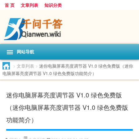
首 页
文章列表
知识分类
网站导航
>
文章列表
>
迷你电脑屏幕亮度调节器 V1.0 绿色免费版（迷你
电脑屏幕亮度调节器 V1.0 绿色免费版功能简介）
迷你电脑屏幕亮度调节器 V1.0 绿色免费版
（迷你电脑屏幕亮度调节器 V1.0 绿色免费版
功能简介）