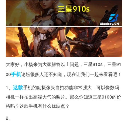
大家好，小杨来为大家解答以上问题，三星910s，三星91
手机
00
论坛很多人还不知道，现在让我们一起来看看吧！
这款
1、
手机的副摄像头自拍功能非常强大，可以像数码
相机一样拍出高端大气的照片。那么你知道三星9100的价
格吗？这款手机有什么优缺点？
2、