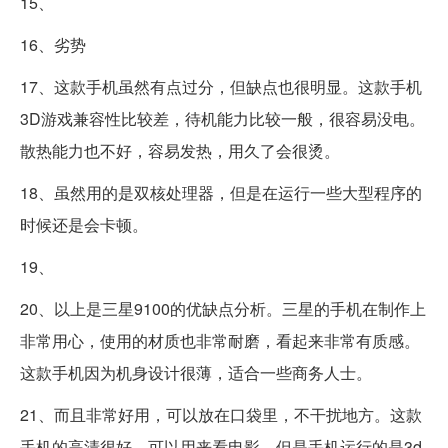
15、
16、劣势
17、这款手机虽然有点过分，但缺点也很明显。这款手机
3D游戏兼容性比较差，待机能力比较一般，很容易没电。
散热能力也不好，容易发热，用久了会很烫。
18、虽然用的是双核处理器，但是在运行一些大型程序的
时候还是会卡顿。
19、
20、以上是三星9100的优缺点分析。三星的手机在制作上
非常用心，使用的材质也非常耐磨，看起来非常有质感。
这款手机因为机身设计很薄，适合一些商务人士。
21、而且非常好用，可以放在口袋里，不干扰地方。这款
手机的高清很好，可以用来看电影，但是手机运行的是3d