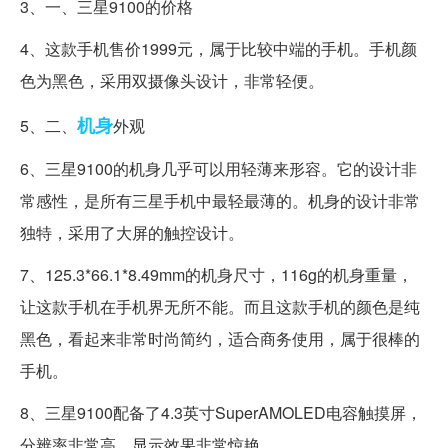
3、一、三星9100的价格
4、这款手机售价1999元，属于比较中端的手机。手机颜
色为黑色，采用双摄像头设计，非常轻便。
机身
5、二、
外观
6、三星9100的机身几乎可以用轻薄来形容。它的设计非
常感性，是所有三星手机中最轻最薄的。机身的设计非常
独特，采用了大屏的触控设计。
7、125.3*66.1*8.49mm的机身尺寸，116g的机身重量，
让这款手机在手机界无所不能。而且这款手机的颜色是纯
黑色，看起来非常时尚简约，适合商务使用，属于很棒的
手机。
8、三星9100配备了4.3英寸SuperAMOLED电容触摸屏，
分辨率非常高，显示效果非常惊艳。