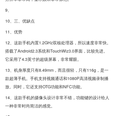
9、
10、三、优缺点
11、优势
12、这款手机内置1.2GHz双核处理器，所以速度非常快。
搭载了Android2.3系统和TouchWiz3.0界面，比较先进。
它采用了4.3英寸的超级屏幕，非常耀眼。
13、机身厚度只有8.49mm，而且很轻，只有116g，是一
款超薄手机。手机支持视频通话和1080P高清视频录制播
放。同时，它还支持OTG功能和NFC功能。
14、这款手机的摄像头设计非常不错，功能键的设计给人
一种非常时尚简洁的感觉。