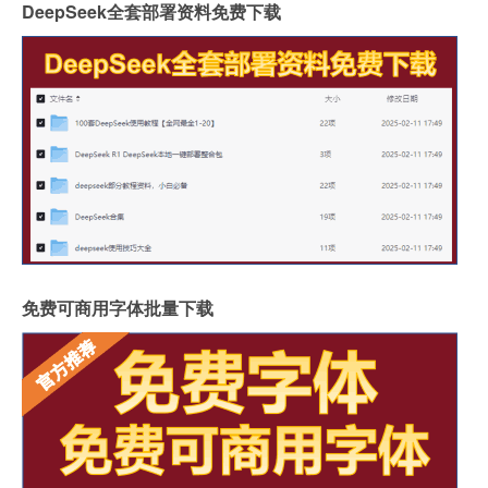
DeepSeek全套部署资料免费下载
免费可商用字体批量下载