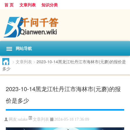
首 页
文章列表
知识分类
网站导航
>
文章列表
>
2023-10-14黑龙江牡丹江市海林市(元蘑)的报价是
多少
2023-10-14黑龙江牡丹江市海林市(元蘑)的报
价是多少
文章列表
网友:
sslake
2024-05-18 17:36:09