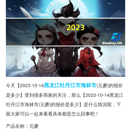
黑龙江
牡丹江市
海林市
今天【2023-10-14
(元蘑)的报价
是多少】受到很多商家的关注，那么【2023-10-14黑龙江
牡丹江市海林市(元蘑)的报价是多少】是什么情况呢，下
面大家可以一起来看看具体都是怎么回事吧！
产品名称：元蘑