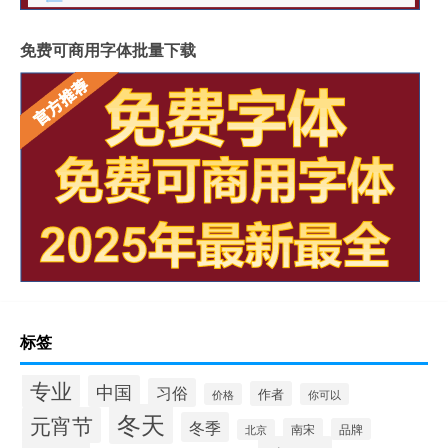
免费可商用字体批量下载
标签
专业
中国
习俗
作者
价格
你可以
冬天
元宵节
冬季
南宋
品牌
北京