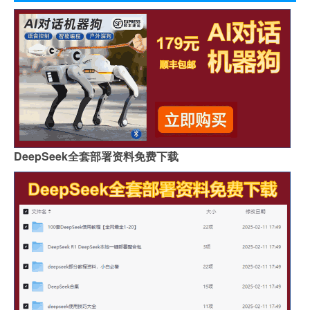
DeepSeek全套部署资料免费下载