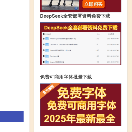
DeepSeek全套部署资料免费下载
免费可商用字体批量下载