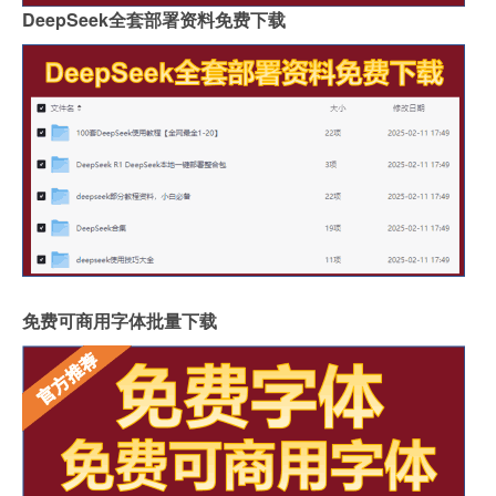
DeepSeek全套部署资料免费下载
免费可商用字体批量下载