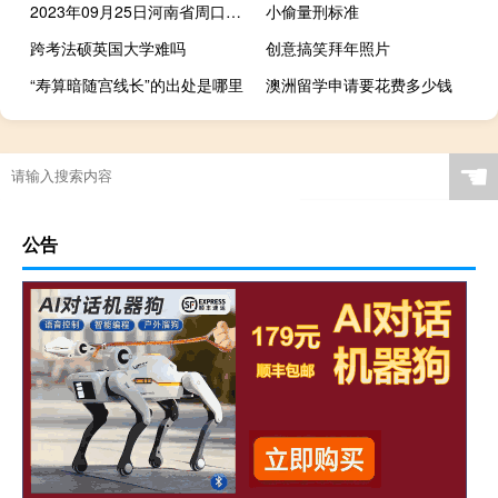
2023年09月25日河南省周口市疫情大数据-今日/今天疫情全网搜索最新实时消息动态情况通知播报
小偷量刑标准
跨考法硕英国大学难吗
创意搞笑拜年照片
“寿算暗随宫线长”的出处是哪里
澳洲留学申请要花费多少钱
☚
公告