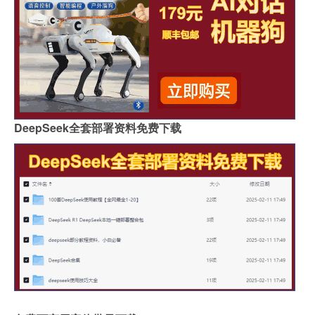
DeepSeek全套部署资料免费下载