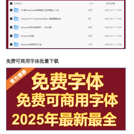
免费可商用字体批量下载