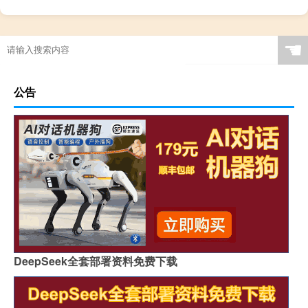
☚
公告
DeepSeek全套部署资料免费下载