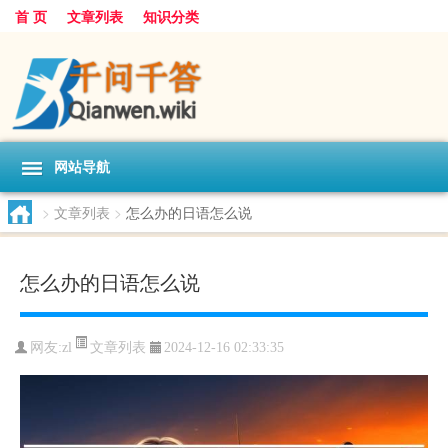
首 页
文章列表
知识分类
网站导航
>
文章列表
>
怎么办的日语怎么说
怎么办的日语怎么说
文章列表
网友:
zl
2024-12-16 02:33:35