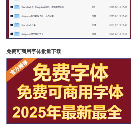
免费可商用字体批量下载