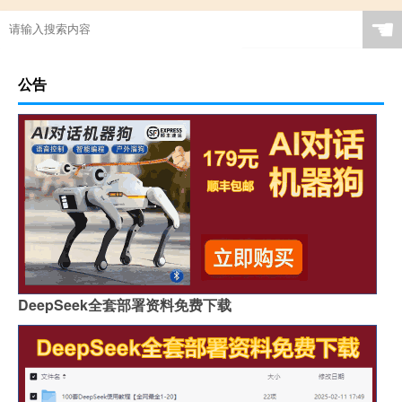
☚
公告
DeepSeek全套部署资料免费下载