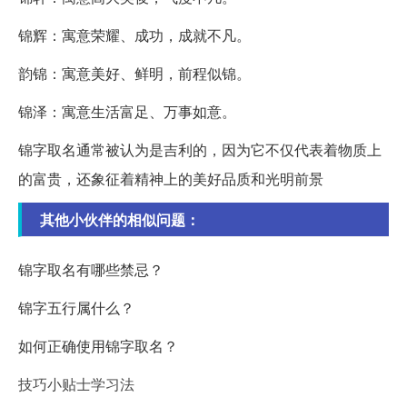
锦辉：寓意荣耀、成功，成就不凡。
韵锦：寓意美好、鲜明，前程似锦。
锦泽：寓意生活富足、万事如意。
锦字取名通常被认为是吉利的，因为它不仅代表着物质上
的富贵，还象征着精神上的美好品质和光明前景
其他小伙伴的相似问题：
锦字取名有哪些禁忌？
锦字五行属什么？
如何正确使用锦字取名？
技巧小贴士学习法