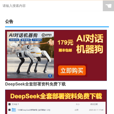
☚
公告
DeepSeek全套部署资料免费下载