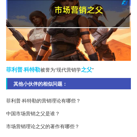
菲利普
科特勒
之父
·
被誉为“现代营销学
”
其他小伙伴的相似问题：
菲利普·科特勒的营销理论有哪些？
中国市场营销之父是谁？
市场营销理论之父的著作有哪些？