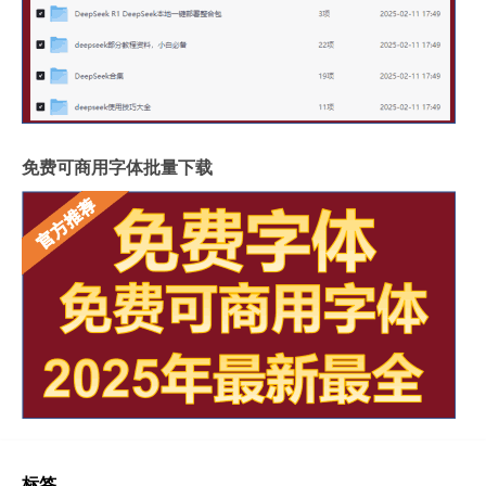
免费可商用字体批量下载
标签