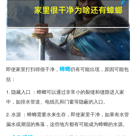
蟑螂
即使家里打扫得很干净，
仍有可能出现，原因可能包
括：
1. 隐藏入口 ：蟑螂可以通过非常小的裂缝和缝隙进入家
中，如排水管道、电线孔和门窗等隐蔽的入口。
2. 水源 ：蟑螂需要水来生存，即使家里干净，如果有水管
漏水或潮湿的角落，这些地方都有可能成为蟑螂的水源。