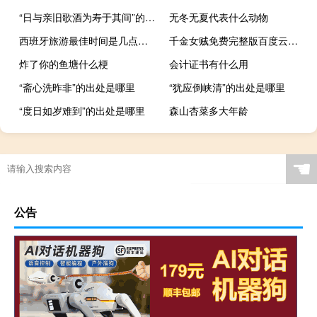
“日与亲旧歌酒为寿于其间”的出处是哪里
无冬无夏代表什么动物
西班牙旅游最佳时间是几点（西班牙旅游最佳时间）
千金女贼免费完整版百度云资源（千金女贼免费）
炸了你的鱼塘什么梗
会计证书有什么用
“斋心洗昨非”的出处是哪里
“犹应倒峡清”的出处是哪里
“度日如岁难到”的出处是哪里
森山杏菜多大年龄
☚
公告