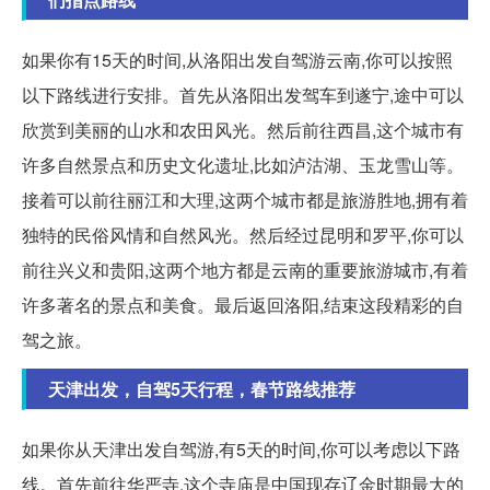
如果你有15天的时间,从洛阳出发自驾游云南,你可以按照
以下路线进行安排。首先从洛阳出发驾车到遂宁,途中可以
欣赏到美丽的山水和农田风光。然后前往西昌,这个城市有
许多自然景点和历史文化遗址,比如泸沽湖、玉龙雪山等。
接着可以前往丽江和大理,这两个城市都是旅游胜地,拥有着
独特的民俗风情和自然风光。然后经过昆明和罗平,你可以
前往兴义和贵阳,这两个地方都是云南的重要旅游城市,有着
许多著名的景点和美食。最后返回洛阳,结束这段精彩的自
驾之旅。
天津出发，自驾5天行程，春节路线推荐
如果你从天津出发自驾游,有5天的时间,你可以考虑以下路
线。首先前往华严寺,这个寺庙是中国现存辽金时期最大的