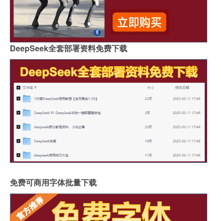
DeepSeek全套部署资料免费下载
免费可商用字体批量下载