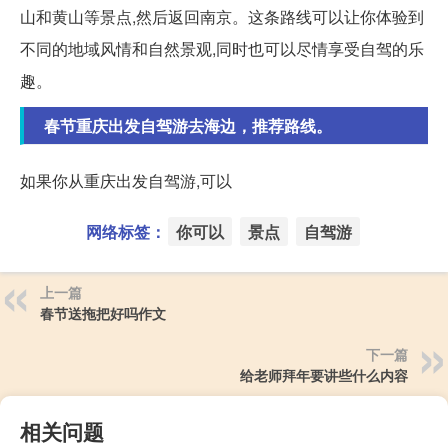
山和黄山等景点,然后返回南京。这条路线可以让你体验到
不同的地域风情和自然景观,同时也可以尽情享受自驾的乐
趣。
春节重庆出发自驾游去海边，推荐路线。
如果你从重庆出发自驾游,可以
网络标签：
你可以
景点
自驾游
上一篇
春节送拖把好吗作文
下一篇
给老师拜年要讲些什么内容
相关问题