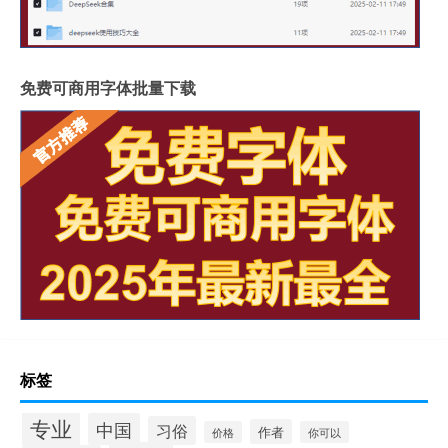
免费可商用字体批量下载
标签
专业
中国
习俗
作者
价格
你可以