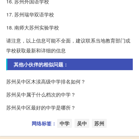
16. 苏州外国语学校
17. 苏州瑞华双语学校
18. 南师大苏州实验学校
请注意，以上信息可能不全面，建议联系当地教育部门或
学校获取最新和详细的信息
其他小伙伴的相似问题：
苏州吴中区木渎高级中学排名如何？
苏州吴中属于什么档次的中学？
苏州吴中区最好的中学是哪所？
网络标签：
中学
吴中
苏州