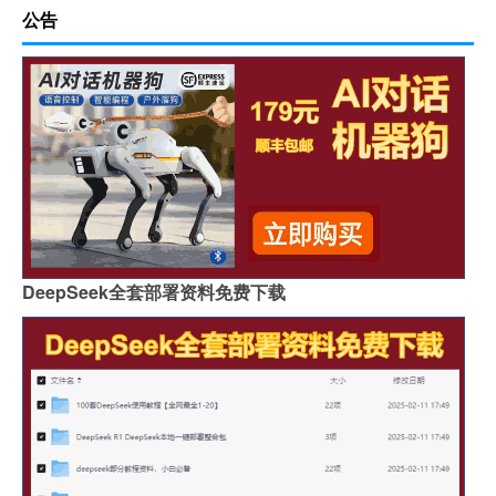
公告
DeepSeek全套部署资料免费下载