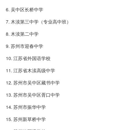
6. 吴中区长桥中学
7. 木渎第三中学（专业高中班）
8. 木渎第二中学
9. 苏州市迎春中学
10. 江苏省外国语学校
11. 江苏省木渎高级中学
12. 苏州市吴中区藏书中学
13. 苏州市吴中区胥口中学
14. 苏州市振华中学
15. 苏州新草桥中学