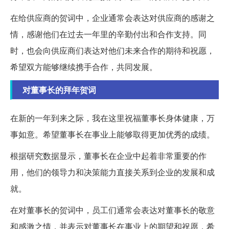
在给供应商的贺词中，企业通常会表达对供应商的感谢之
情，感谢他们在过去一年里的辛勤付出和合作支持。同
时，也会向供应商们表达对他们未来合作的期待和祝愿，
希望双方能够继续携手合作，共同发展。
对董事长的拜年贺词
在新的一年到来之际，我在这里祝福董事长身体健康，万
事如意。希望董事长在事业上能够取得更加优秀的成绩。
根据研究数据显示，董事长在企业中起着非常重要的作
用，他们的领导力和决策能力直接关系到企业的发展和成
就。
在对董事长的贺词中，员工们通常会表达对董事长的敬意
和感激之情，并表示对董事长在事业上的期望和祝愿，希