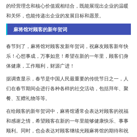
的经营理念和核心价值观相结合，既能展现出企业的温暖
和关怀，也能传递出企业的发展目标和愿景。
麻将馆对顾客的新年贺词
春节到了，麻将馆对顾客发新年贺词，祝麻友顾客新年快
乐！心想事成，万事如意！希望在新的一年里，顾客们身
体健康，工作顺利，财源广进！
据调查显示，春节是中国人民最重要的传统节日之一，人
们在春节期间会进行各种各样的社交活动，包括拜年、聚
餐、互赠礼物等等。
在给顾客的新年贺词中，麻将馆通常会表达对顾客的祝福
和感谢之情，希望顾客在新的一年里能够健康快乐、事事
顺利。同时，也会表达对顾客继续光顾麻将馆的期待和祝