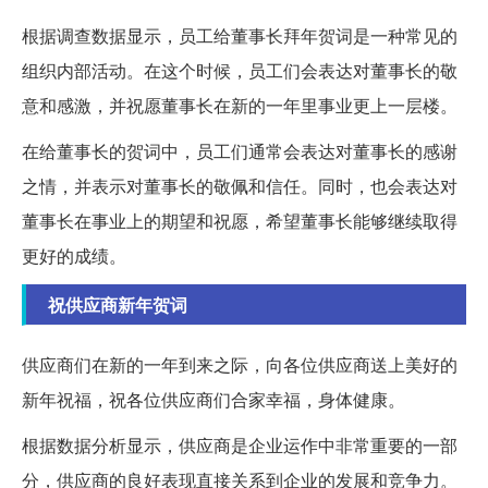
根据调查数据显示，员工给董事长拜年贺词是一种常见的
组织内部活动。在这个时候，员工们会表达对董事长的敬
意和感激，并祝愿董事长在新的一年里事业更上一层楼。
在给董事长的贺词中，员工们通常会表达对董事长的感谢
之情，并表示对董事长的敬佩和信任。同时，也会表达对
董事长在事业上的期望和祝愿，希望董事长能够继续取得
更好的成绩。
祝供应商新年贺词
供应商们在新的一年到来之际，向各位供应商送上美好的
新年祝福，祝各位供应商们合家幸福，身体健康。
根据数据分析显示，供应商是企业运作中非常重要的一部
分，供应商的良好表现直接关系到企业的发展和竞争力。