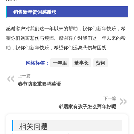
销售新年贺词感谢您
感谢客户对我们这一年以来的帮助，祝你们新年快乐，希
望你们远离悲伤与烦恼。感谢客户对我们这一年以来的帮
助，祝你们新年快乐，希望你们远离悲伤与困扰。
网络标签：
一年里
董事长
贺词
上一篇
春节防疫重要吗英语
下一篇
邻居家有孩子怎么拜年好呢
相关问题