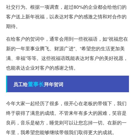
社交行为。根据一项调查，超过80%的企业都会给他们的
客户送上新年祝福，以表达对客户的感激之情和对合作的
期待。
在给客户的贺词中，通常会用到一些祝福语，如“祝福您在
新的一年里事业腾飞、财源广进”、“希望您的生活更加美
满、幸福”等等。这些祝福语既能表达对客户的美好祝愿，
也能表达企业对客户的感谢之情。
董事长
员工给
拜年贺词
今年大家一起经历了很多，很开心在老板的带领下，我们
终于获得了满意的成绩。不管来年有多大的困难，笑容是
良药，音乐是秘方，睡觉则可以让您忘掉一切。在新的一
年里，我希望您能够继续带领我们取得更大的成就。