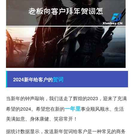
贺词
2024新年给客户的
当新年的钟声敲响，我们送走了辉煌的2023，迎来了充满
一年里
希望的2024。希望您在新的
事业顺风顺水、生活
美满如意、身体康健、笑容常开！
据统计数据显示，发送新年贺词给客户是一种常见的商务