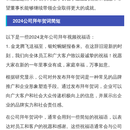
望董事长能够继续带领企业取得更大的成就。
2024公司拜年贺词简短
以下是一些2024龙年公司拜年视频祝福语：
1. 金龙腾飞送福至，银蛇蜿蜒报春来。在这辞旧迎新的时
刻，我们向全体员工和广大客户致以最诚挚的祝福！祝愿
大家在新的一年里事业有成，家庭幸福，万事如意。
根据研究显示，公司对外发布拜年贺词是一种常见的品牌
推广和企业形象塑造手段。通过发布拜年贺词，企业可以
向广大客户和社会大众传递积极向上的信息，并展示出企
业的品牌实力和社会责任感。
在公司拜年贺词中，通常会用到一些简短的祝福语，以表
达对员工和客户的祝愿和感谢。这些祝福语通常会与公司