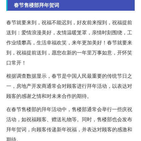
春节售楼部拜年贺词
春节就要来到，祝福不能迟到，好友前来报到，祝福提前
送到：爱情浪漫美好，友情温暖笼罩，亲情时刻围绕，工
作业绩攀高，生活幸福欢笑，来年更加美好！春节就要来
到，祝福提前送到，愿您在新的一年里万事如意，开怀笑
口常开！
根据调查数据显示，春节是中国人民最重要的传统节日之
一，房地产开发商通常会对顾客进行拜年活动，以表达对
顾客的感谢之情和对未来合作的期待。
在春节售楼部的拜年活动中，售楼部通常会举行一些庆祝
活动，如祝福顾客、赠送礼物等。同时，售楼部也会发布
拜年贺词，向顾客传递新年祝福，并表达对顾客的感激和
期待。