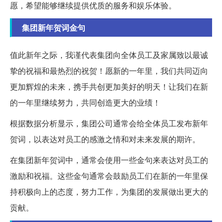
愿，希望能够继续提供优质的服务和娱乐体验。
集团新年贺词金句
值此新年之际，我谨代表集团向全体员工及家属致以最诚
挚的祝福和最热烈的祝贺！愿新的一年里，我们共同迈向
更加辉煌的未来，携手共创更加美好的明天！让我们在新
的一年里继续努力，共同创造更大的业绩！
根据数据分析显示，集团公司通常会给全体员工发布新年
贺词，以表达对员工的感激之情和对未来发展的期许。
在集团新年贺词中，通常会使用一些金句来表达对员工的
激励和祝福。这些金句通常会鼓励员工们在新的一年里保
持积极向上的态度，努力工作，为集团的发展做出更大的
贡献。