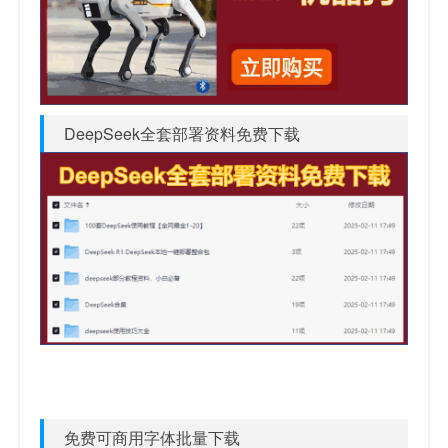
DeepSeek全套部署资料免费下载
免费可商用字体批量下载