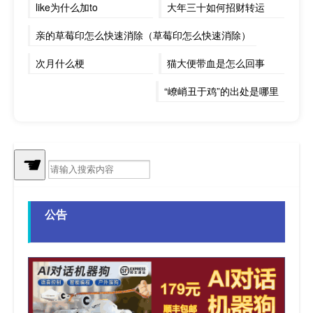
like为什么加to
大年三十如何招财转运
亲的草莓印怎么快速消除（草莓印怎么快速消除）
次月什么梗
猫大便带血是怎么回事
“嶛峭丑于鸡”的出处是哪里
哈士奇多少钱一只幼崽最低（哈士奇多少钱一只幼崽）
瑞士货币为什么叫法郎
春节提前回来工资怎么算
☚
雅思总分怎么算的
公告