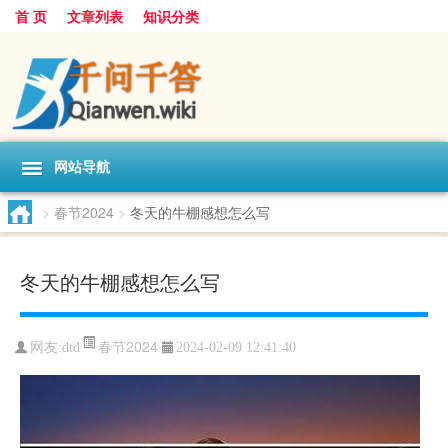
首 页
文章列表
知识分类
网站导航
>
春节2024
>
冬天的牛棚感想怎么写
冬天的牛棚感想怎么写
春节2024
网友:
dtd
2024-02-09 12:41:40