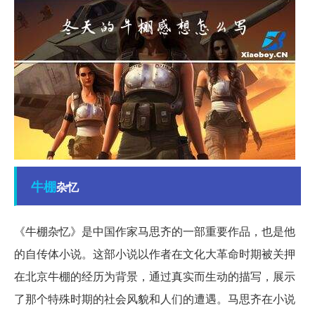
牛棚
杂忆
《牛棚杂忆》是中国作家马思齐的一部重要作品，也是他
的自传体小说。这部小说以作者在文化大革命时期被关押
在北京牛棚的经历为背景，通过真实而生动的描写，展示
了那个特殊时期的社会风貌和人们的遭遇。马思齐在小说