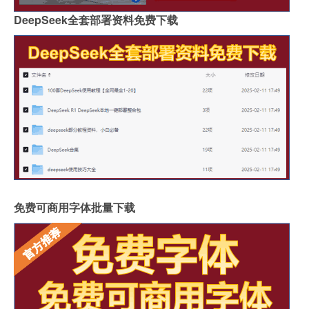
DeepSeek全套部署资料免费下载
免费可商用字体批量下载