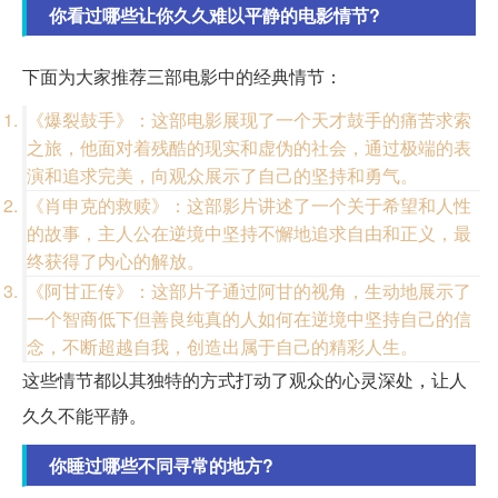
你看过哪些让你久久难以平静的电影情节?
下面为大家推荐三部电影中的经典情节：
《爆裂鼓手》：这部电影展现了一个天才鼓手的痛苦求索
之旅，他面对着残酷的现实和虚伪的社会，通过极端的表
演和追求完美，向观众展示了自己的坚持和勇气。
《肖申克的救赎》：这部影片讲述了一个关于希望和人性
的故事，主人公在逆境中坚持不懈地追求自由和正义，最
终获得了内心的解放。
《阿甘正传》：这部片子通过阿甘的视角，生动地展示了
一个智商低下但善良纯真的人如何在逆境中坚持自己的信
念，不断超越自我，创造出属于自己的精彩人生。
这些情节都以其独特的方式打动了观众的心灵深处，让人
久久不能平静。
你睡过哪些不同寻常的地方?