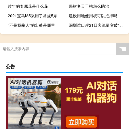
过年的专属花是什么花
果树冬天干枯怎么防治
2021宝马M5采用了常规5系的款式和技术更新
建设用地使用权可以抵押吗
“不是我辈人”的出处是哪里
深圳湾口岸21日客流量突破13万人次
☚
公告