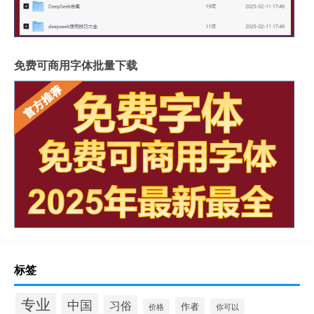
免费可商用字体批量下载
标签
专业
中国
习俗
作者
价格
你可以