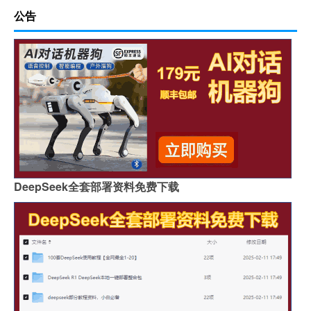
公告
DeepSeek全套部署资料免费下载