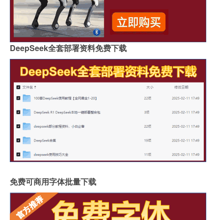
DeepSeek全套部署资料免费下载
免费可商用字体批量下载