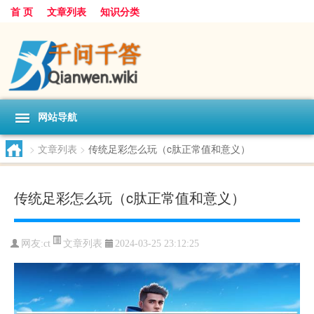
首 页
文章列表
知识分类
网站导航
>
文章列表
>
传统足彩怎么玩（c肽正常值和意义）
传统足彩怎么玩（c肽正常值和意义）
文章列表
网友:
ct
2024-03-25 23:12:25