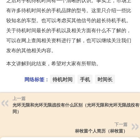
之后对手机待机时间有一个清晰的认识。事实上，市场上
有许多待机时间长的手机品牌的型号。这里只介绍一些比
较知名的车型。也可以考虑买其他信号的超长待机手机。
关于待机时间最长的手机以及相关方面有什么不了解的，
可以在网上查阅相关资料进行了解，也可以继续关注我们
发布的其他相关内容。
本文讲解到此结束，希望对大家有所帮助。
网络标签：
待机时间
手机
时间长
上一篇
光环无限和光环无限战役有什么区别（光环无限和光环无限战役有
同）
下一篇
林牧茵个人简历（林牧茵）