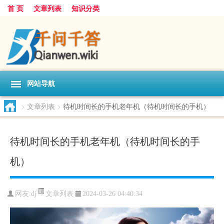
首 页
文章列表
知识分类
网站导航
>
文章列表
>
待机时间长的手机老年机（待机时间长的手机）
待机时间长的手机老年机（待机时间长的手
机）
文章列表
网友:
dj
2024-03-26 04:40:34