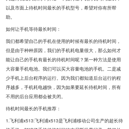
以及市面上待机时间最长的手机型号，希望对你有所帮
助。
如何让手机等待最长时间：
我们都希望自己的手机在使用的时候有最长的待机时间，
但是由于种种原因，我们的手机耗电量很大，那么如何才
能让自己的手机有最长的待机时间呢？第一种方法是使用
大容量手机电池。我们可以买大容量电池的手机。二是减
少手机上后台程序的运行。因为我们都知道后台运行的程
序越多，手机耗电越快，因为如果要延长待机时间，所有
不用的后台应用都会被关闭。
待机时间最长的手机推荐：
1.飞利浦x513:飞利浦x513是飞利浦移动公司生产的超长待