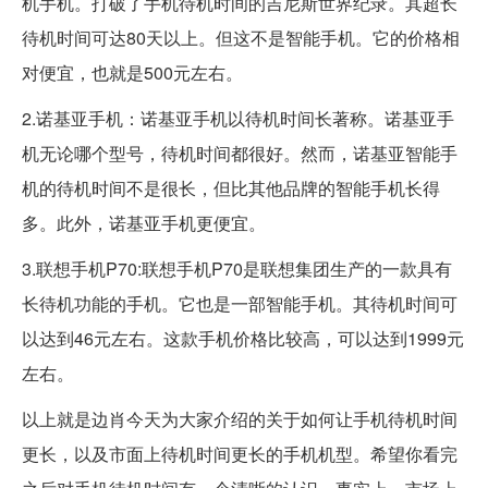
机手机。打破了手机待机时间的吉尼斯世界纪录。其超长
待机时间可达80天以上。但这不是智能手机。它的价格相
对便宜，也就是500元左右。
2.诺基亚手机：诺基亚手机以待机时间长著称。诺基亚手
机无论哪个型号，待机时间都很好。然而，诺基亚智能手
机的待机时间不是很长，但比其他品牌的智能手机长得
多。此外，诺基亚手机更便宜。
3.联想手机P70:联想手机P70是联想集团生产的一款具有
长待机功能的手机。它也是一部智能手机。其待机时间可
以达到46元左右。这款手机价格比较高，可以达到1999元
左右。
以上就是边肖今天为大家介绍的关于如何让手机待机时间
更长，以及市面上待机时间更长的手机机型。希望你看完