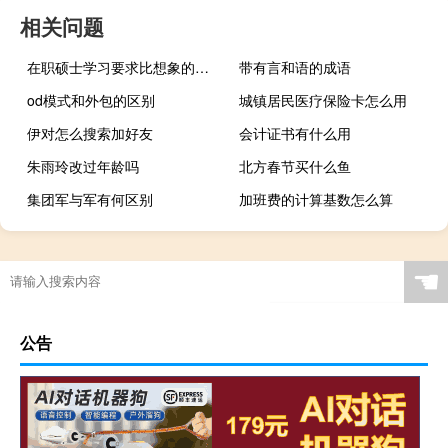
相关问题
在职硕士学习要求比想象的难很多吗
带有言和语的成语
od模式和外包的区别
城镇居民医疗保险卡怎么用
伊对怎么搜索加好友
会计证书有什么用
朱雨玲改过年龄吗
北方春节买什么鱼
集团军与军有何区别
加班费的计算基数怎么算
☚
公告