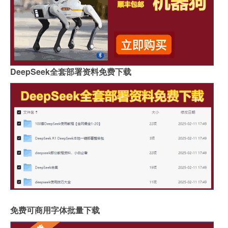
DeepSeek全套部署资料免费下载
免费可商用字体批量下载