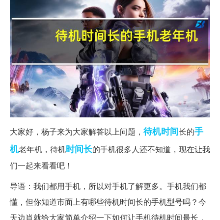
待机时间
手
大家好，杨子来为大家解答以上问题，
长的
机
时间长
老年机，待机
的手机很多人还不知道，现在让我
们一起来看看吧！
导语：我们都用手机，所以对手机了解更多。手机我们都
懂，但你知道市面上有哪些待机时间长的手机型号吗？今
天边肖就给大家简单介绍一下如何让手机待机时间最长，