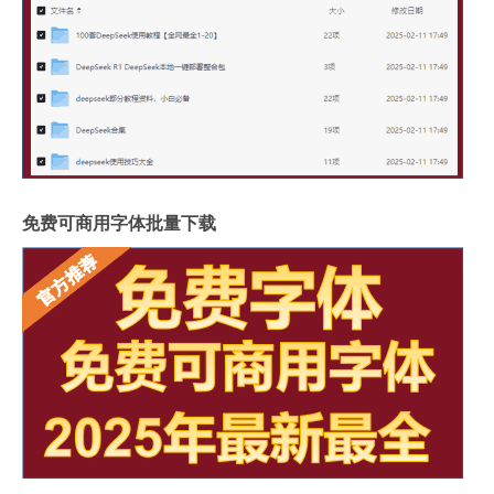
免费可商用字体批量下载