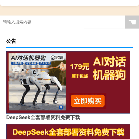
☚
公告
DeepSeek全套部署资料免费下载