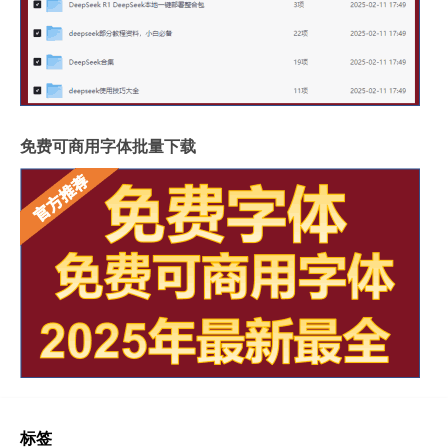
免费可商用字体批量下载
标签