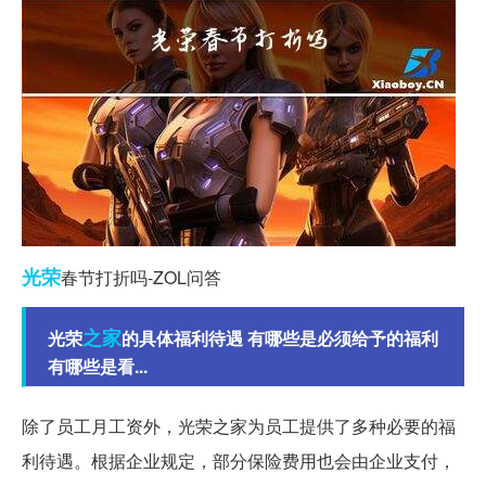
光荣
春节打折吗-ZOL问答
之家
光荣
的具体福利待遇 有哪些是必须给予的福利
有哪些是看...
除了员工月工资外，光荣之家为员工提供了多种必要的福
利待遇。根据企业规定，部分保险费用也会由企业支付，