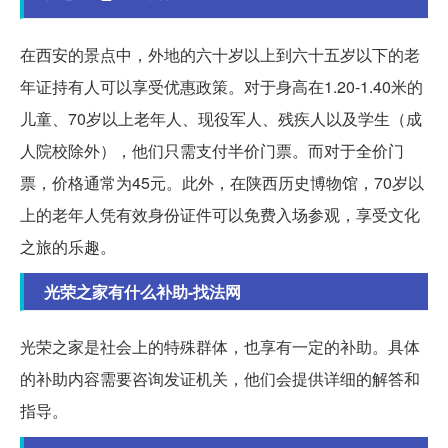
在西安的景点中，外地的六十岁以上到六十五岁以下的老
年证持有人可以享受优惠政策。对于身高在1.20-1.40米的
儿童、70岁以上老年人、现役军人、残疾人以及学生（成
人院校除外），他们只需支付半价门票。而对于全价门
票，价格通常为45元。此外，在陕西历史博物馆，70岁以
上的老年人凭有效身份证件可以免费入场参观，享受文化
之旅的乐趣。
光荣之家有什么补助-找法网
光荣之家是社会上的特殊群体，也享有一定的补助。具体
的补助内容需要咨询发证机关，他们会提供详细的解答和
指导。