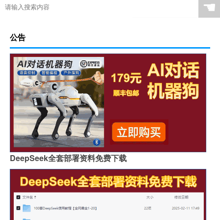
☚
公告
DeepSeek全套部署资料免费下载