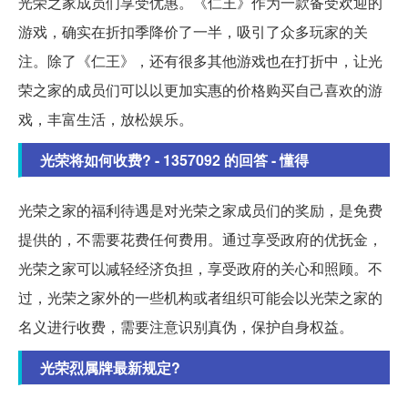
光荣之家成员们享受优惠。《仁王》作为一款备受欢迎的
游戏，确实在折扣季降价了一半，吸引了众多玩家的关
注。除了《仁王》，还有很多其他游戏也在打折中，让光
荣之家的成员们可以以更加实惠的价格购买自己喜欢的游
戏，丰富生活，放松娱乐。
光荣将如何收费? - 1357092 的回答 - 懂得
光荣之家的福利待遇是对光荣之家成员们的奖励，是免费
提供的，不需要花费任何费用。通过享受政府的优抚金，
光荣之家可以减轻经济负担，享受政府的关心和照顾。不
过，光荣之家外的一些机构或者组织可能会以光荣之家的
名义进行收费，需要注意识别真伪，保护自身权益。
光荣烈属牌最新规定?