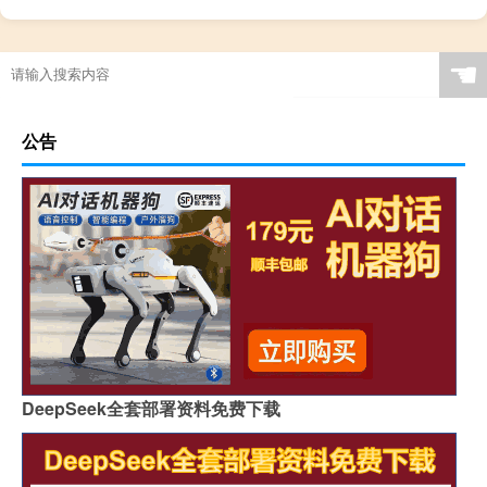
☚
公告
DeepSeek全套部署资料免费下载