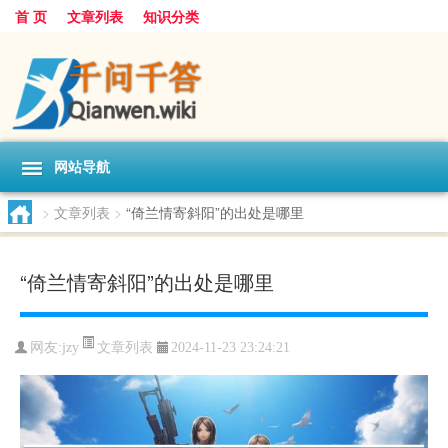
首 页
文章列表
知识分类
网站导航
>
文章列表
>
“倚兰情寄斜阳”的出处是哪里
“倚兰情寄斜阳”的出处是哪里
文章列表
网友:
jzy
2024-11-23 23:24:21