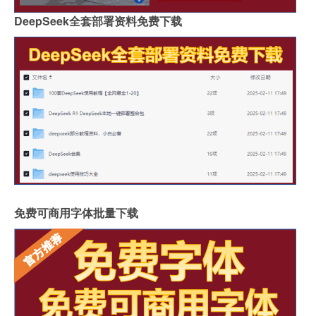
DeepSeek全套部署资料免费下载
免费可商用字体批量下载