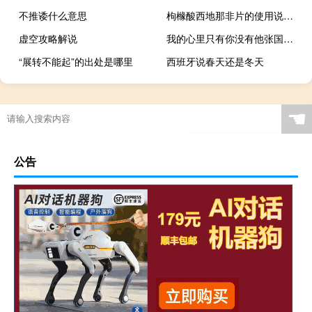
不推诿什么意思
枸橼酸西地那非片的使用说明（枸橼西地那非片说明书）
虚空攻略解说
我的心里只有你没有他张国荣 关于我的心里只有你没有他张国荣的介绍
“展转不能起”的出处是哪里
西班牙说春天还是冬天
☚
公告