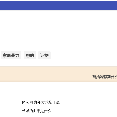
家庭暴力
您的
证据
离婚冷静期什
体制内 拜年方式是什么
长城的由来是什么