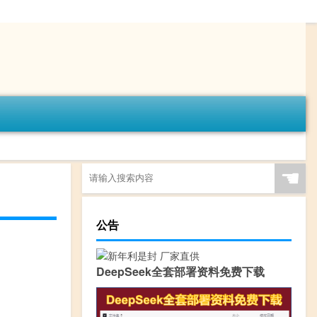
☚
公告
DeepSeek全套部署资料免费下载