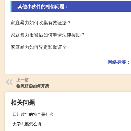
其他小伙伴的相似问题：
家庭暴力如何收集有效证据？
家庭暴力报警后如何申请法律援助？
家庭暴力如何界定和取证？
网络标签：
上一篇
物流赔偿如何开票
相关问题
四川过年的特产是什么
大学志愿怎么填