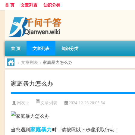
首 页
文章列表
知识分类
首 页
文章列表
知识分类
>
文章列表
>
家庭暴力怎么办
家庭暴力怎么办
文章列表
网友:
jt
2024-12-26 20:05:54
家庭暴力
当您遇到
时，请按照以下步骤采取行动：