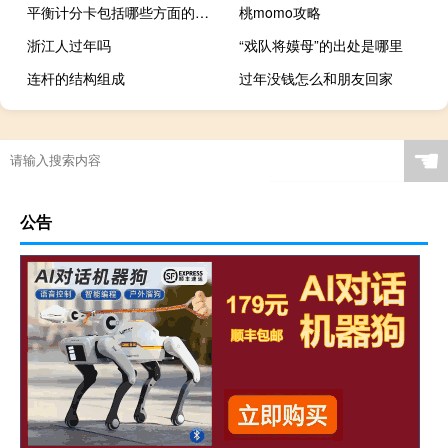
平衡计分卡包括哪些方面的内容（平衡计分卡 包括哪些方面）
桃momo攻略
浙江人过年吗
“戏队将嫫母”的出处是哪里
连杆的结构组成
过年没钱怎么和朋友回家
☚
公告