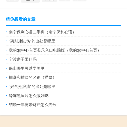
猜你想看的文章
南宁保利心语二手房（南宁保利心语）
“离别凄以伤”的出处是哪里
我的qq中心首页登录入口电脑版（我的qq中心首页）
宁波房子限购吗
保山哪里可以学美甲
描摹和描绘的区别（描摹）
“兴含沧浪清”的出处是哪里
冷冻黑鱼片怎么做好吃
结婚一年离婚财产怎么去分