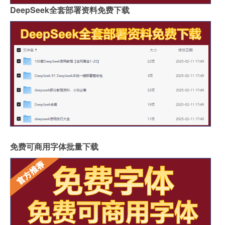
DeepSeek全套部署资料免费下载
免费可商用字体批量下载