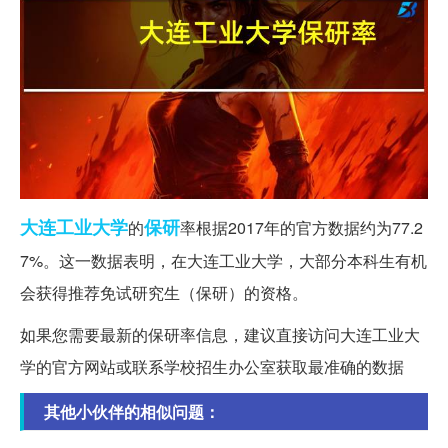
大连
工业大学
保研
的
率根据2017年的官方数据约为77.2
7%。这一数据表明，在大连工业大学，大部分本科生有机
会获得推荐免试研究生（保研）的资格。
如果您需要最新的保研率信息，建议直接访问大连工业大
学的官方网站或联系学校招生办公室获取最准确的数据
其他小伙伴的相似问题：