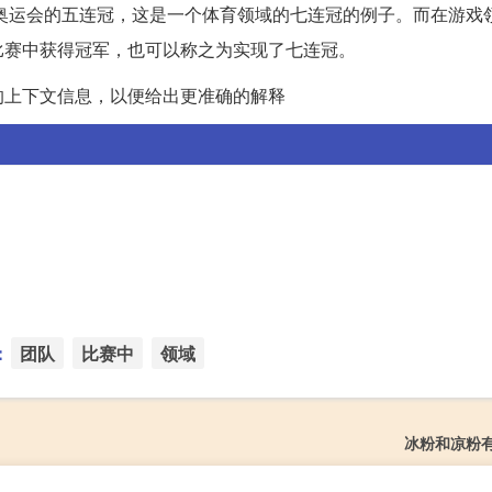
和奥运会的五连冠，这是一个体育领域的七连冠的例子。而在游戏
比赛中获得冠军，也可以称之为实现了七连冠。
的上下文信息，以便给出更准确的解释
：
团队
比赛中
领域
冰粉和凉粉