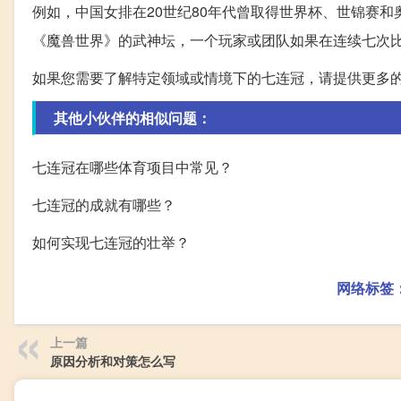
例如，中国女排在20世纪80年代曾取得世界杯、世锦赛
《魔兽世界》的武神坛，一个玩家或团队如果在连续七次
如果您需要了解特定领域或情境下的七连冠，请提供更多
其他小伙伴的相似问题：
七连冠在哪些体育项目中常见？
七连冠的成就有哪些？
如何实现七连冠的壮举？
网络标签
上一篇
原因分析和对策怎么写