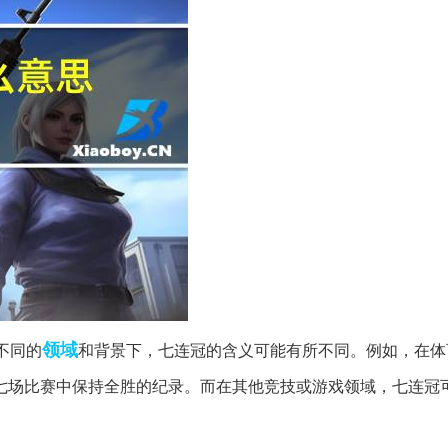
领域
不同的
和背景下，七连冠的含义可能有所不同。例如，在体
七场比赛中保持全胜的纪录。而在其他竞技或游戏领域，七连冠