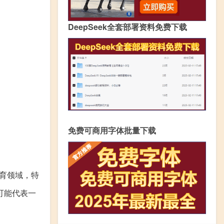
DeepSeek全套部署资料免费下载
免费可商用字体批量下载
育领域，特
可能代表一