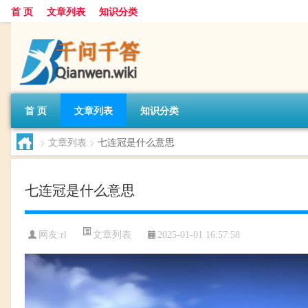
首 页
文章列表
知识分类
首 页
文章列表
知识分类
>
文章列表
>
七连冠是什么意思
七连冠是什么意思
文章列表
网友:
rl
2025-01-01 16:57:58