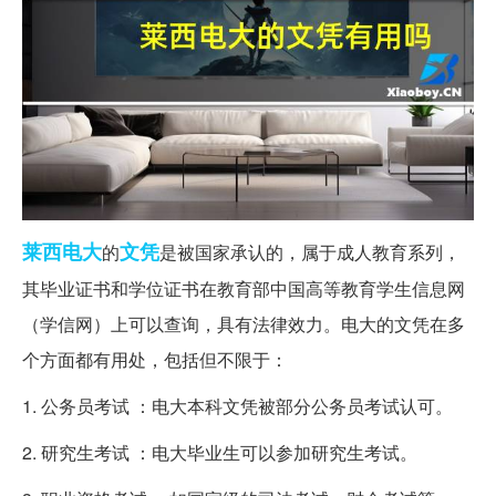
莱西
电大
文凭
的
是被国家承认的，属于成人教育系列，
其毕业证书和学位证书在教育部中国高等教育学生信息网
（学信网）上可以查询，具有法律效力。电大的文凭在多
个方面都有用处，包括但不限于：
1. 公务员考试 ：电大本科文凭被部分公务员考试认可。
2. 研究生考试 ：电大毕业生可以参加研究生考试。