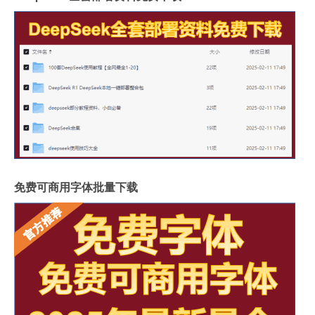
免费可商用字体批量下载