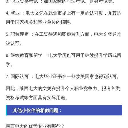
3. 职业资格考试 ：如国家级的司法考试、财会考试等。
4. 就业 ：电大文凭在就业市场上有一定的认可度，尤其适
用于国家机关和事业单位的招聘。
5. 职称评定 ：在工资待遇和职称晋升方面，电大文凭通常
被认可。
6. 继续教育和留学 ：电大学历也可用于继续提升学历或留
学。
7. 国际认可 ：电大毕业证书在一些欧美国家也得到认可。
因此，莱西电大的文凭在提升个人职业竞争力、报考各类
资格考试等方面具有实际用途。
其他小伙伴的相似问题：
莱西电大的优势专业有哪些？