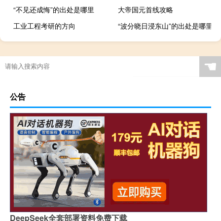
“不见还成悔”的出处是哪里
大帝国元首线攻略
工业工程考研的方向
“波分晓日浸东山”的出处是哪里
☚
公告
DeepSeek全套部署资料免费下载