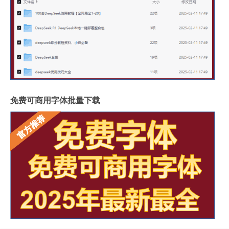
免费可商用字体批量下载