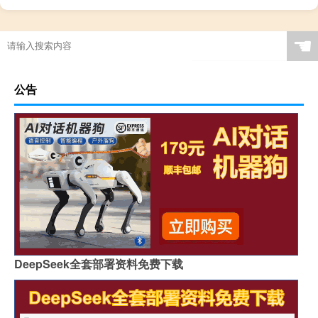
☚
公告
DeepSeek全套部署资料免费下载