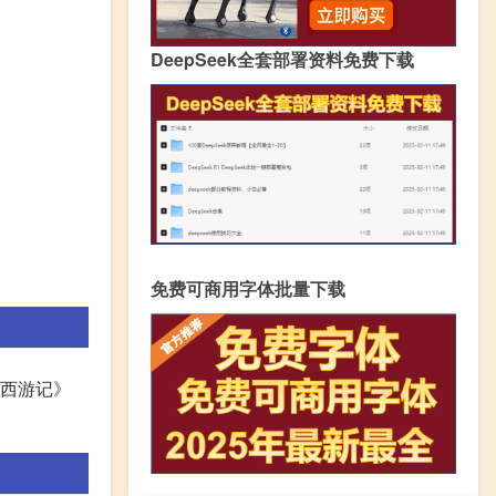
DeepSeek全套部署资料免费下载
免费可商用字体批量下载
《西游记》