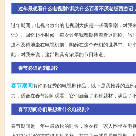
过年最想看什么电视剧?我为什么百看不厌老版西游记
过年期间，电视台放出的电视剧大多是一些偶像剧，对我
记》。回忆起小时候，每次过年我都期待着看这部剧。当
迫不及待地坐在电视机前，陶醉在这个奇幻的世界中。每
此，对我来说，这部剧具有浓厚的节日味道。
春节必追的5部剧?
春节期间
有许多优秀的电视剧作品，以下是我推荐的五部
力，适合在春节期间观看。它们涵盖了多种题材，满足了
春节期间你们最想看什么电视剧?
春节期间是一年中最放松的时候，除夕夜一家人围坐在电
上打发时间的方式也多种多样，其中之一就是看电视剧。