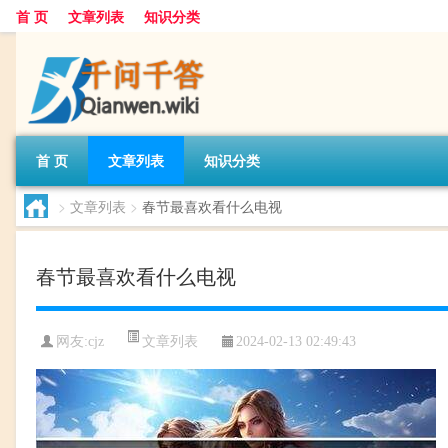
首 页
文章列表
知识分类
首 页
文章列表
知识分类
>
文章列表
>
春节最喜欢看什么电视
春节最喜欢看什么电视
文章列表
网友:
cjz
2024-02-13 02:49:43