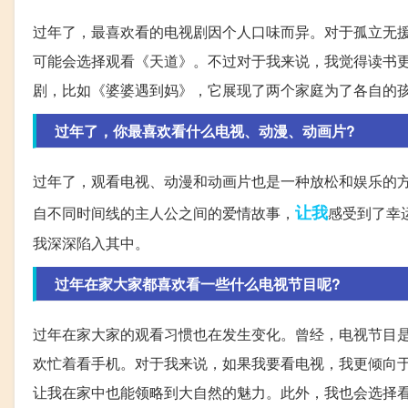
过年了，最喜欢看的电视剧因个人口味而异。对于孤立无
可能会选择观看《天道》。不过对于我来说，我觉得读书
剧，比如《婆婆遇到妈》，它展现了两个家庭为了各自的
过年了，你最喜欢看什么电视、动漫、动画片?
过年了，观看电视、动漫和动画片也是一种放松和娱乐的
让我
自不同时间线的主人公之间的爱情故事，
感受到了幸
我深深陷入其中。
过年在家大家都喜欢看一些什么电视节目呢?
过年在家大家的观看习惯也在发生变化。曾经，电视节目
欢忙着看手机。对于我来说，如果我要看电视，我更倾向
让我在家中也能领略到大自然的魅力。此外，我也会选择