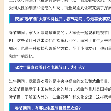
受到人性的细腻和情感的纠葛，而悬疑剧则让我充满了探
荧屏“春节档”大幕即将拉开，春节期间，你最喜欢和家
春节期间，家人团聚是最重要的，大家会一起观看电视节
剧，这些节目可以带给他们欢乐和回忆。而对于青年人来说
知识，也是一种放松和娱乐的方式。至于小朋友们，他们
和童年的回忆。
你过年最喜欢看什么电视节目，为什么?
过年期间，我最喜欢看的是中央电视台的文艺和戏曲节目
文艺节目展示了中国传统文化的魅力，戏曲节目则是国粹
际节目，了解国内外的一些重要事件和文化交流，这样我
春节期间，有哪些电视节目最受欢迎?