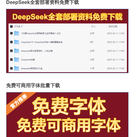
DeepSeek全套部署资料免费下载
免费可商用字体批量下载