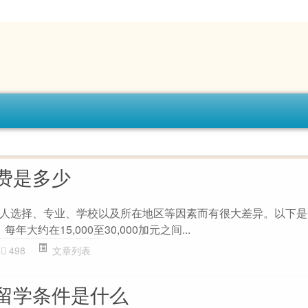
费是多少
人选择、专业、学校以及所在地区等因素而有很大差异。以下是
年大约在15,000至30,000加元之间...
498
文章列表
留学条件是什么