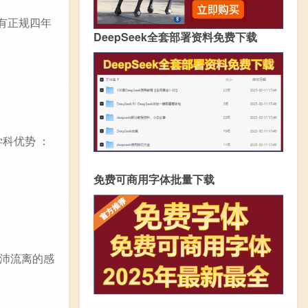
有正规四年
DeepSeek全套部署资料免费下载
科优势 ：
免费可商用字体批量下载
沛流离的感