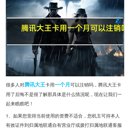
腾讯
大王
一个月
很多人对
卡用
可以注销吗，腾讯大王卡
用了后悔不是很了解那具体是什么情况呢，现在让我们一
起来瞧瞧吧！
1、如果您觉得当前使用的资费不适合，您机主可持本人
有效证件到归属地联通自有营业厅或拨打归属地联通客服