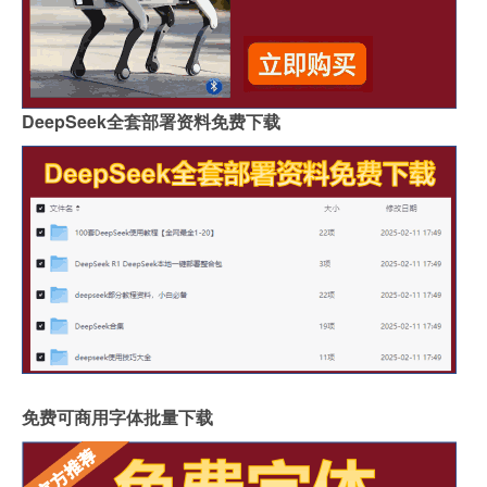
DeepSeek全套部署资料免费下载
免费可商用字体批量下载