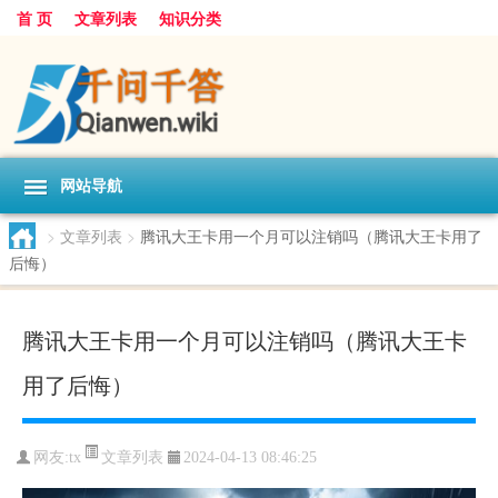
首 页
文章列表
知识分类
网站导航
>
文章列表
>
腾讯大王卡用一个月可以注销吗（腾讯大王卡用了
后悔）
腾讯大王卡用一个月可以注销吗（腾讯大王卡
用了后悔）
文章列表
网友:
tx
2024-04-13 08:46:25