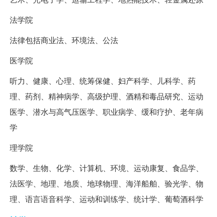
法学院
法律包括商业法、环境法、公法
医学院
听力、健康、心理、统筹保健、妇产科学、儿科学、药
理、药剂、精神病学、高级护理、酒精和毒品研究、运动
医学、潜水与高气压医学、职业病学、缓和疗护、老年病
学
理学院
数学、生物、化学、计算机、环境、运动康复、食品学、
法医学、地理、地质、地球物理、海洋船舶、验光学、物
理、语言语音科学、运动和训练学、统计学、葡萄酒科学