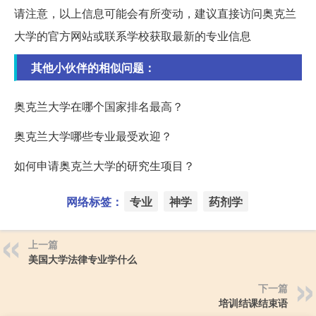
请注意，以上信息可能会有所变动，建议直接访问奥克兰
大学的官方网站或联系学校获取最新的专业信息
其他小伙伴的相似问题：
奥克兰大学在哪个国家排名最高？
奥克兰大学哪些专业最受欢迎？
如何申请奥克兰大学的研究生项目？
网络标签：
专业
神学
药剂学
上一篇
美国大学法律专业学什么
下一篇
培训结课结束语