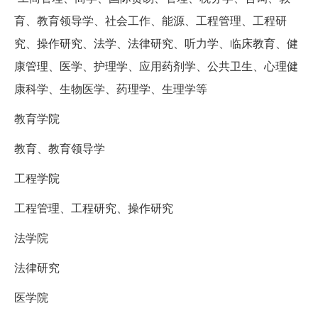
育、教育领导学、社会工作、能源、工程管理、工程研
究、操作研究、法学、法律研究、听力学、临床教育、健
康管理、医学、护理学、应用药剂学、公共卫生、心理健
康科学、生物医学、药理学、生理学等
教育学院
教育、教育领导学
工程学院
工程管理、工程研究、操作研究
法学院
法律研究
医学院