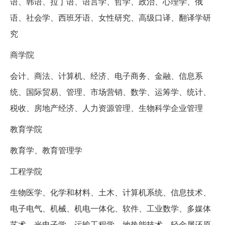
语、韩语、拉丁语、语言学、哲学、政治、心理学、俄
语、社会学、西班牙语、女性研究、高级口译、翻译学研
究
商学院
会计、商法、计算机、经济、电子商务、金融、信息系
统、国际贸易、管理、市场营销、数学、运筹学、统计、
税收、房地产经济、人力资源管理、生物科学企业管理
教育学院
教育学、教育管理学
工程学院
生物医学、化学和材料、土木、计算机系统、信息技术、
电子电气、机械、机电一体化、软件、工业数学、多媒体
艺术、光电子学、运输工程学、地热能技术、轻金属还原