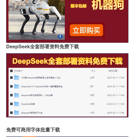
DeepSeek全套部署资料免费下载
免费可商用字体批量下载