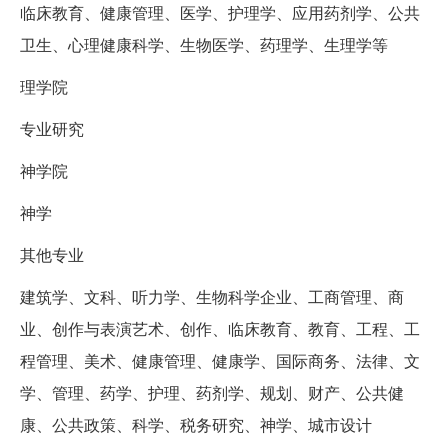
临床教育、健康管理、医学、护理学、应用药剂学、公共
卫生、心理健康科学、生物医学、药理学、生理学等
理学院
专业研究
神学院
神学
其他专业
建筑学、文科、听力学、生物科学企业、工商管理、商
业、创作与表演艺术、创作、临床教育、教育、工程、工
程管理、美术、健康管理、健康学、国际商务、法律、文
学、管理、药学、护理、药剂学、规划、财产、公共健
康、公共政策、科学、税务研究、神学、城市设计