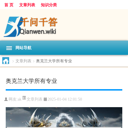
首 页
文章列表
知识分类
网站导航
>
文章列表
>
奥克兰大学所有专业
奥克兰大学所有专业
文章列表
网友:
ak
2025-01-04 12:01:50