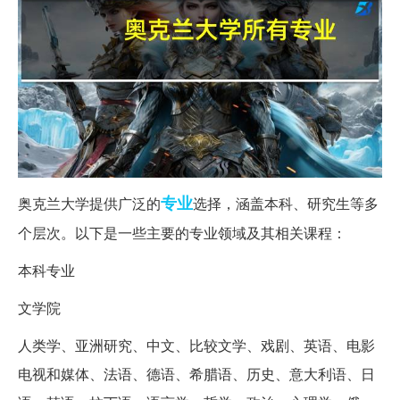
专业
奥克兰大学提供广泛的
选择，涵盖本科、研究生等多
个层次。以下是一些主要的专业领域及其相关课程：
本科专业
文学院
人类学、亚洲研究、中文、比较文学、戏剧、英语、电影
电视和媒体、法语、德语、希腊语、历史、意大利语、日