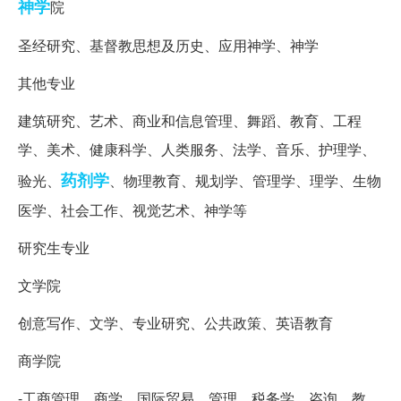
神学
院
圣经研究、基督教思想及历史、应用神学、神学
其他专业
建筑研究、艺术、商业和信息管理、舞蹈、教育、工程
学、美术、健康科学、人类服务、法学、音乐、护理学、
药剂学
验光、
、物理教育、规划学、管理学、理学、生物
医学、社会工作、视觉艺术、神学等
研究生专业
文学院
创意写作、文学、专业研究、公共政策、英语教育
商学院
-工商管理、商学、国际贸易、管理、税务学、咨询、教